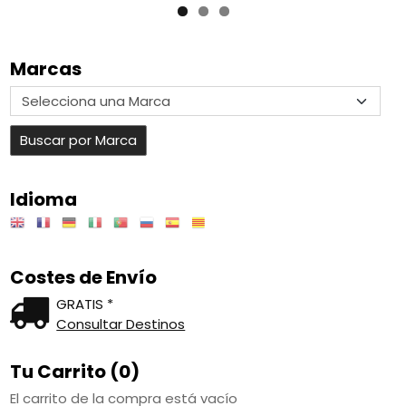
Marcas
Idioma
Costes de Envío
GRATIS *
Consultar Destinos
Tu Carrito (0)
El carrito de la compra está vacío