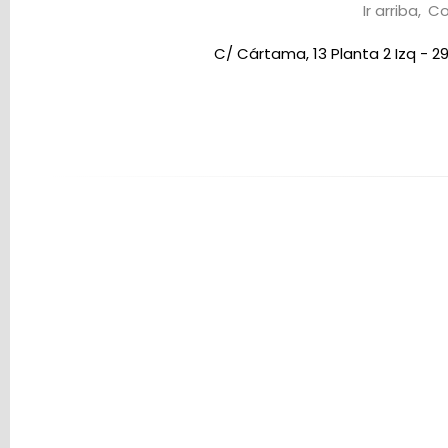
Ir arriba
Co
C/ Cártama, 13 Planta 2 Izq - 