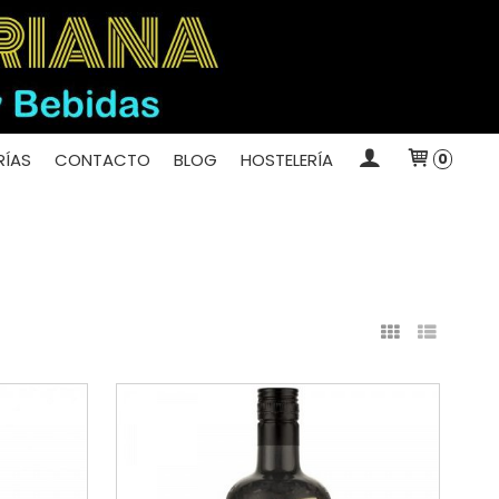
ÍAS
CONTACTO
BLOG
HOSTELERÍA
0