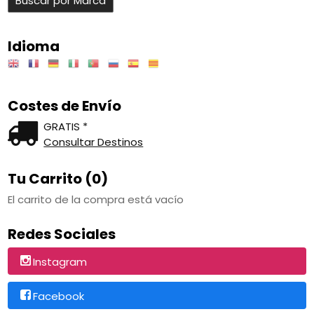
Idioma
Costes de Envío
GRATIS *
Consultar Destinos
Tu Carrito (0)
El carrito de la compra está vacío
Redes Sociales
Instagram
Facebook