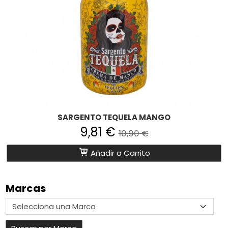
SARGENTO TEQUELA MANGO
9,81 €
10,90 €
Añadir a Carrito
Marcas