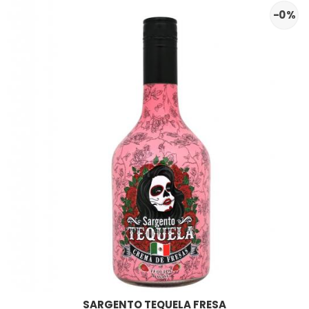
-0 %
SARGENTO TEQUELA FRESA