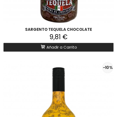
SARGENTO TEQUELA CHOCOLATE
9,81 €
Añadir a Carrito
-10 %