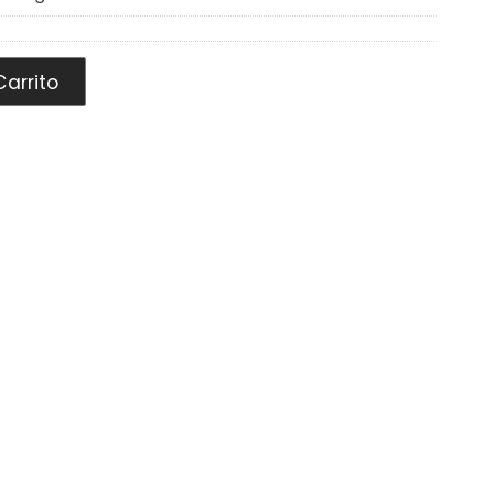
arrito