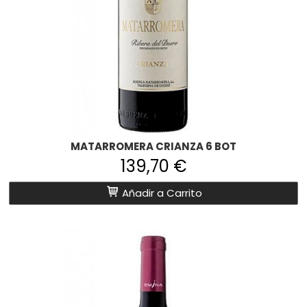
MATARROMERA CRIANZA 6 BOT
139,70 €
Añadir a Carrito