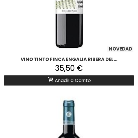
NOVEDAD
VINO TINTO FINCA ENGALIA RIBERA DEL...
35,50 €
Añadir a Carrito