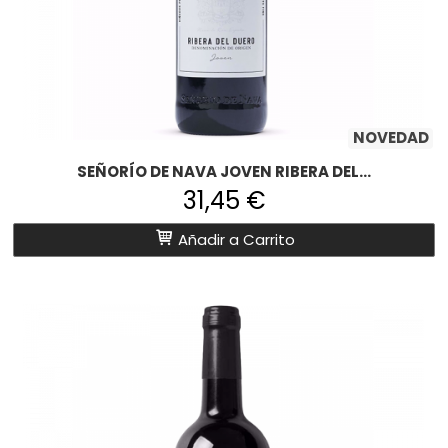
NOVEDAD
SEÑORÍO DE NAVA JOVEN RIBERA DEL...
31,45 €
Añadir a Carrito