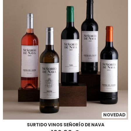
NOVEDAD
SURTIDO VINOS SEÑORÍO DE NAVA