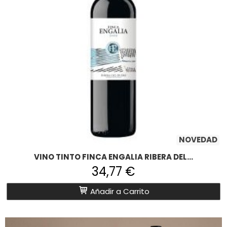
NOVEDAD
VINO TINTO FINCA ENGALIA RIBERA DEL...
34,77 €
Añadir a Carrito