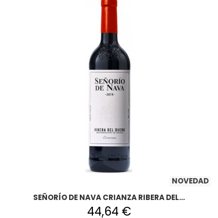
NOVEDAD
SEÑORÍO DE NAVA CRIANZA RIBERA DEL...
44,64 €