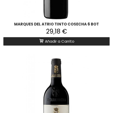
MARQUES DEL ATRIO TINTO COSECHA 6 BOT
29,18 €
Añadir a Carrito