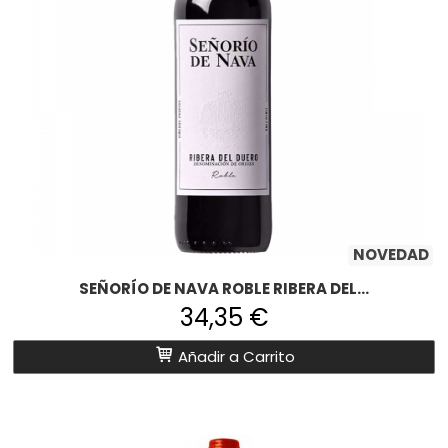
NOVEDAD
SEÑORÍO DE NAVA ROBLE RIBERA DEL...
34,35 €
Añadir a Carrito