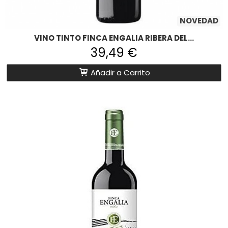
NOVEDAD
VINO TINTO FINCA ENGALIA RIBERA DEL...
39,49 €
Añadir a Carrito