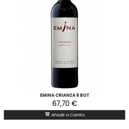
EMINA CRIANZA 6 BOT
67,70 €
Añadir a Carrito