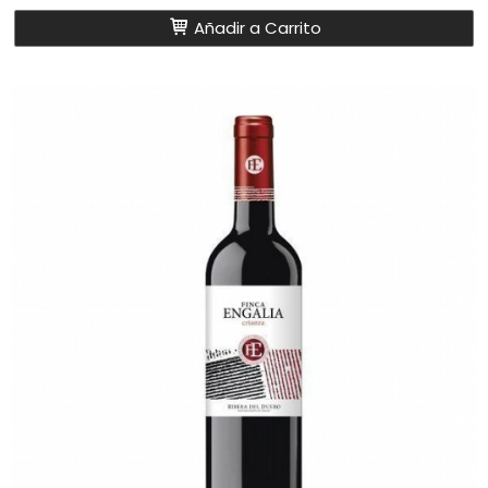
Añadir a Carrito