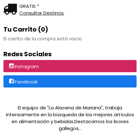
GRATIS *
Consultar Destinos
Tu Carrito (0)
El carrito de la compra está vacío
Redes Sociales
Instagram
Facebook
El equipo de "La Alacena de Mariana", trabaja
intensamente en la búsqueda de los mejores artículos
en alimentación y bebidas.Destacamos los licores
gallegos...