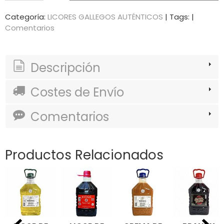
Categoría:
LICORES GALLEGOS AUTÉNTICOS
|
Tags:
|
Comentarios
Descripción
Costes de Envío
Comentarios
Productos Relacionados