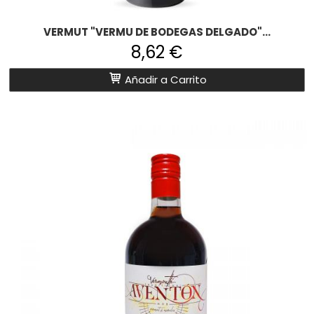
VERMUT "VERMU DE BODEGAS DELGADO"...
8,62 €
Añadir a Carrito