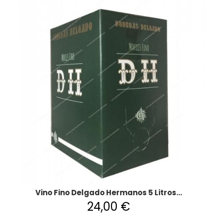
Vino Fino Delgado Hermanos 5 Litros...
24,00 €