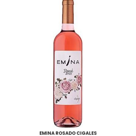
EMINA ROSADO CIGALES