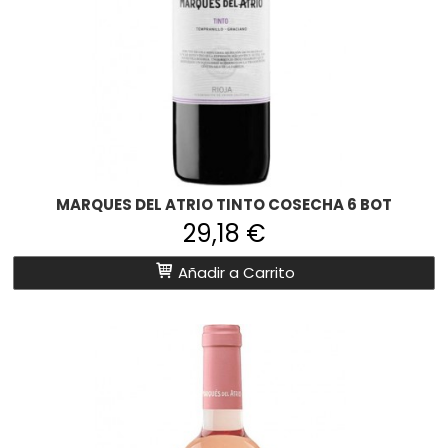
MARQUES DEL ATRIO TINTO COSECHA 6 BOT
29,18 €
Añadir a Carrito