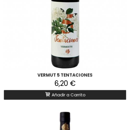
VERMUT 5 TENTACIONES
6,20 €
Añadir a Carrito