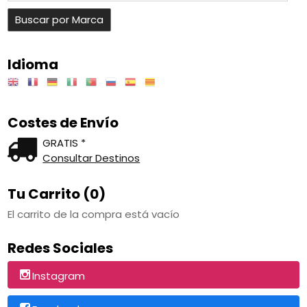
Idioma
Costes de Envío
GRATIS *
Consultar Destinos
Tu Carrito (0)
El carrito de la compra está vacío
Redes Sociales
Instagram