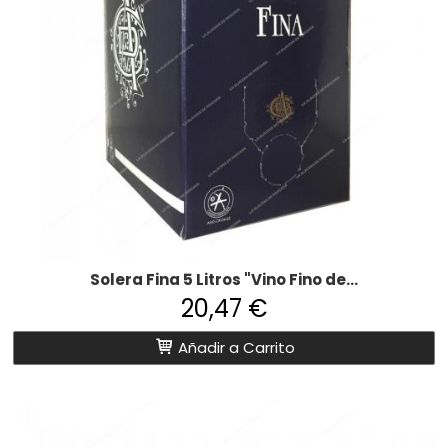
Solera Fina 5 Litros "Vino Fino de...
20,47 €
Añadir a Carrito