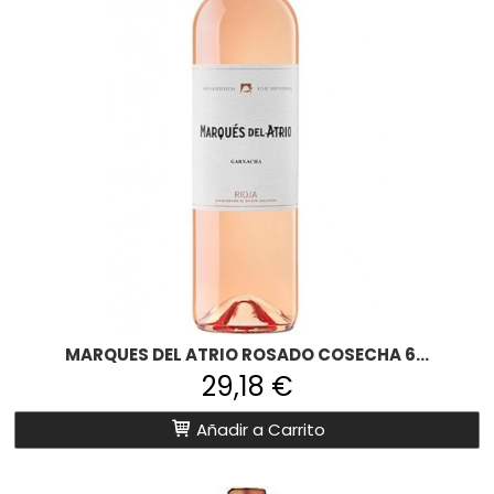
MARQUES DEL ATRIO ROSADO COSECHA 6...
29,18 €
Añadir a Carrito