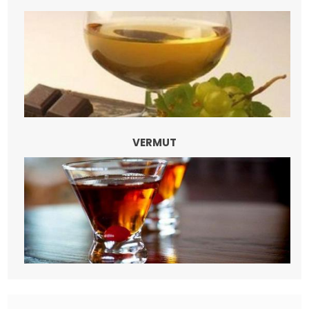
VERMUT