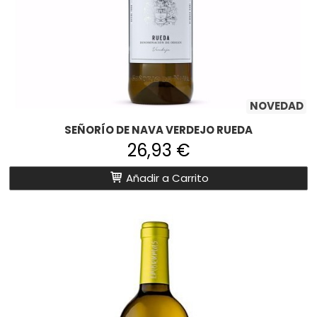
NOVEDAD
SEÑORÍO DE NAVA VERDEJO RUEDA
26,93 €
Añadir a Carrito