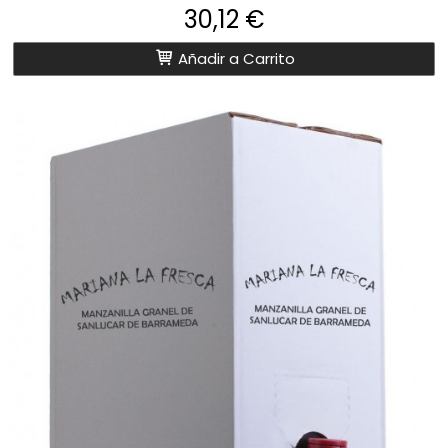
30,12 €
Añadir a Carrito