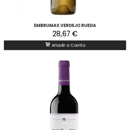
EMBRUMAS VERDEJO RUEDA
28,67 €
Añadir a Carrito