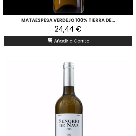
MATAESPESA VERDEJO 100% TIERRA DE...
24,44 €
Añadir a Carrito