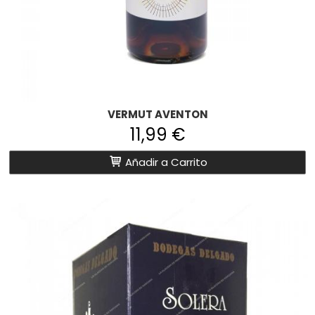
VERMUT AVENTON
11,99 €
Añadir a Carrito