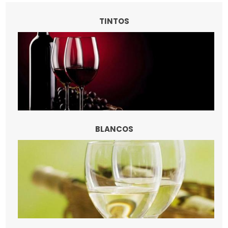
TINTOS
BLANCOS