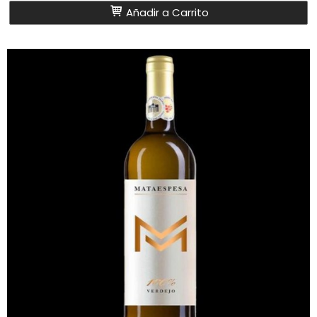
Añadir a Carrito