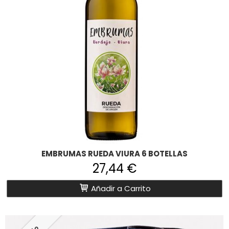
EMBRUMAS RUEDA VIURA 6 BOTELLAS
27,44 €
Añadir a Carrito