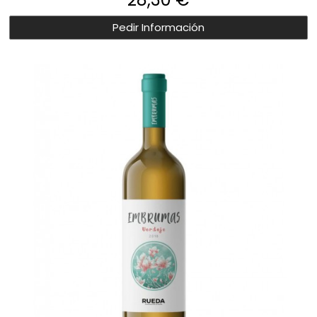
Pedir Información