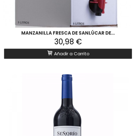
MANZANILLA FRESCA DE SANLÚCAR DE...
30,98 €
Añadir a Carrito