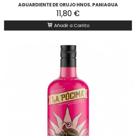
AGUARDIENTE DE ORUJO HNOS. PANIAGUA
11,80 €
Añadir a Carrito