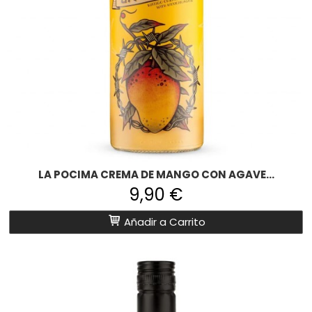
LA POCIMA CREMA DE MANGO CON AGAVE...
9,90 €
Añadir a Carrito