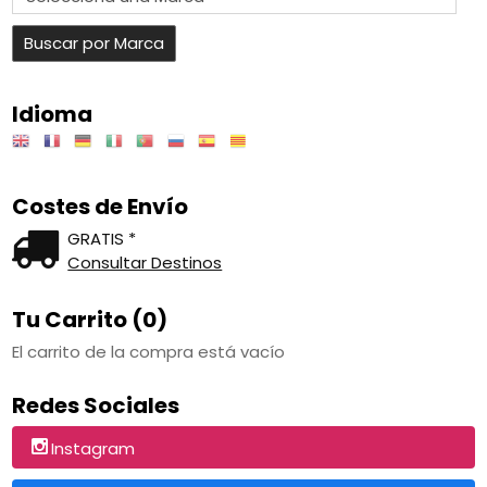
Idioma
Costes de Envío
GRATIS *
Consultar Destinos
Tu Carrito (0)
El carrito de la compra está vacío
Redes Sociales
Instagram