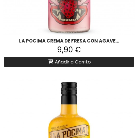
LA POCIMA CREMA DE FRESA CON AGAVE...
9,90 €
Añadir a Carrito