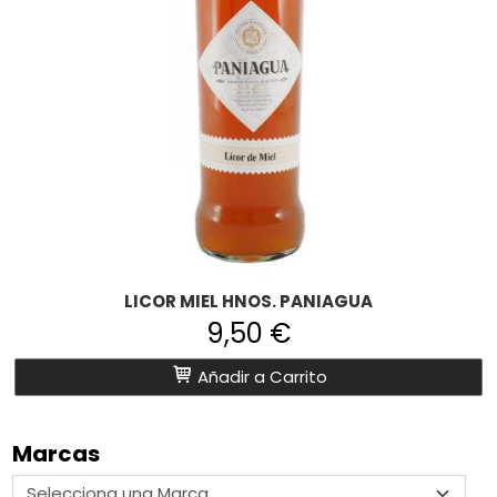
LICOR MIEL HNOS. PANIAGUA
9,50 €
Añadir a Carrito
Marcas