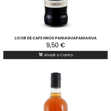
LICOR DE CAFE HNOS PANIAGUAPANIAGUA
9,50 €
Añadir a Carrito