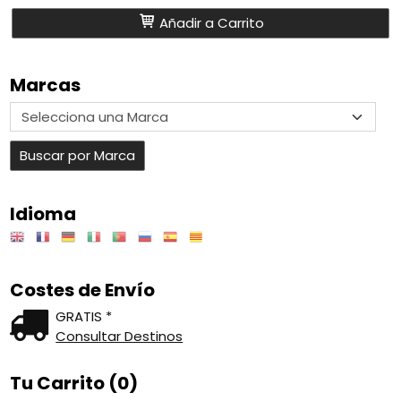
Añadir a Carrito
Marcas
Idioma
Costes de Envío
GRATIS *
Consultar Destinos
Tu Carrito (0)