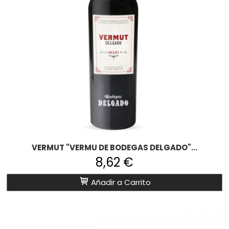
VERMUT "VERMU DE BODEGAS DELGADO"...
8,62 €
Añadir a Carrito