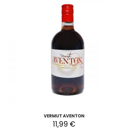
VERMUT AVENTON
11,99 €