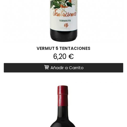
VERMUT 5 TENTACIONES
6,20 €
Añadir a Carrito