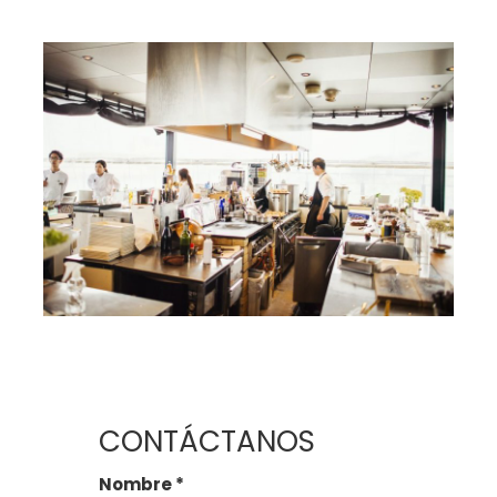
CONTÁCTANOS
Nombre
*