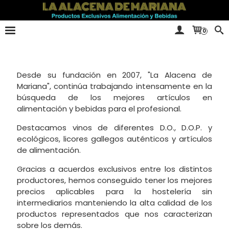
0
Desde su fundación en 2007, "La Alacena de
Mariana", continúa trabajando intensamente en la
búsqueda de los mejores artículos en
alimentación y bebidas para el profesional.
Destacamos vinos de diferentes D.O., D.O.P. y
ecológicos, licores gallegos auténticos y artículos
de alimentación.
Gracias a acuerdos exclusivos entre los distintos
productores, hemos conseguido tener los mejores
precios aplicables para la hostelería sin
intermediarios manteniendo la alta calidad de los
productos representados que nos caracterizan
sobre los demás.