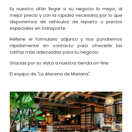
Es nuestro afán llegar a su negocio lo mejor, al
mejor precio y con la rapidez necesaria, por lo que
disponemos de vehículos de reparto o precios
especiales en transporte.
Rellene el formulario adjunto y nos pondremos
rápidamente en contacto para ofrecerle las
tarifas más adecuadas para su negocio.
Gracias por su visita a nuestra tienda on-line.
El equipo de "La Alacena de Mariana".