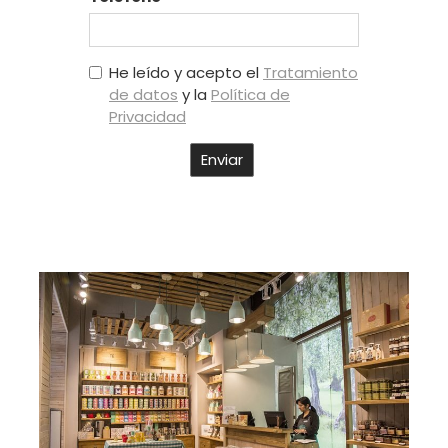
He leído y acepto el
Tratamiento
de datos
y la
Política de
Privacidad