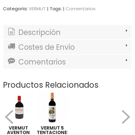
Categoría:
VERMUT
|
Tags:
|
Comentarios
Descripción
Costes de Envío
Comentarios
Productos Relacionados
VERMUT
VERMUT 5
AVENTON
TENTACIONES