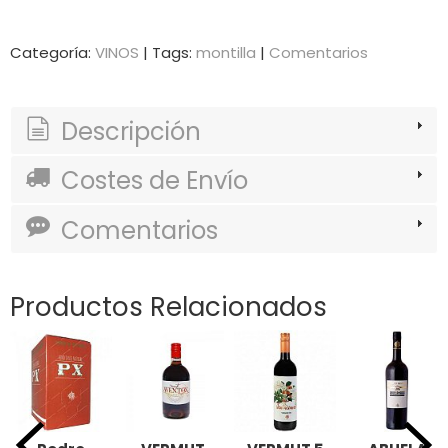
Categoría:
VINOS
|
Tags:
montilla
|
Comentarios
Descripción
Costes de Envío
Comentarios
Productos Relacionados