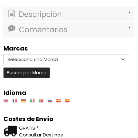
Descripción
Comentarios
Marcas
Idioma
Costes de Envío
GRATIS *
Consultar Destinos