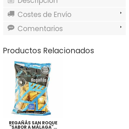
Descripción
Costes de Envío
Comentarios
Productos Relacionados
REGAÑÁS SAN ROQUE
"SABOR A MÁLAGA"...