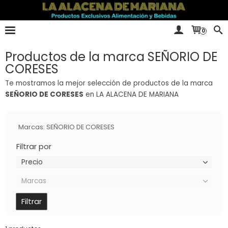
0
Productos de la marca SEÑORIO DE
CORESES
Te mostramos la mejor selección de productos de la marca
SEÑORIO DE CORESES
en LA ALACENA DE MARIANA
Marcas: SEÑORIO DE CORESES
Filtrar por
Precio
Marcas