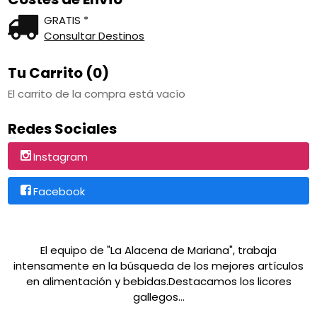
GRATIS *
Consultar Destinos
Tu Carrito (0)
El carrito de la compra está vacío
Redes Sociales
Instagram
Facebook
El equipo de "La Alacena de Mariana", trabaja
intensamente en la búsqueda de los mejores artículos
en alimentación y bebidas.Destacamos los licores
gallegos...