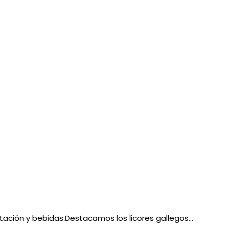
ación y bebidas.Destacamos los licores gallegos...