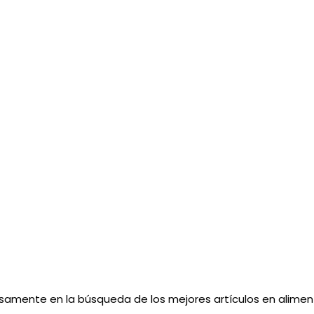
ensamente en la búsqueda de los mejores artículos en aliment