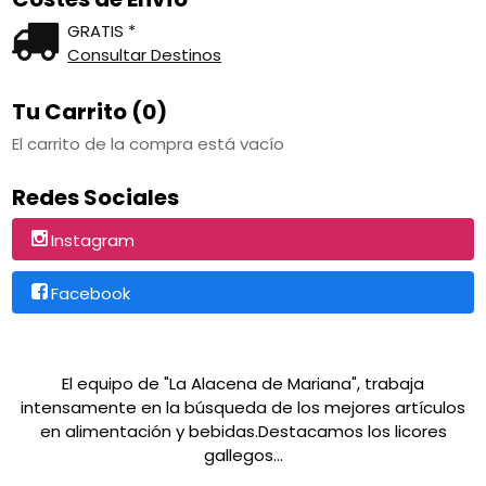
GRATIS *
Consultar Destinos
Tu Carrito (0)
El carrito de la compra está vacío
Redes Sociales
Instagram
Facebook
El equipo de "La Alacena de Mariana", trabaja
intensamente en la búsqueda de los mejores artículos
en alimentación y bebidas.Destacamos los licores
gallegos...