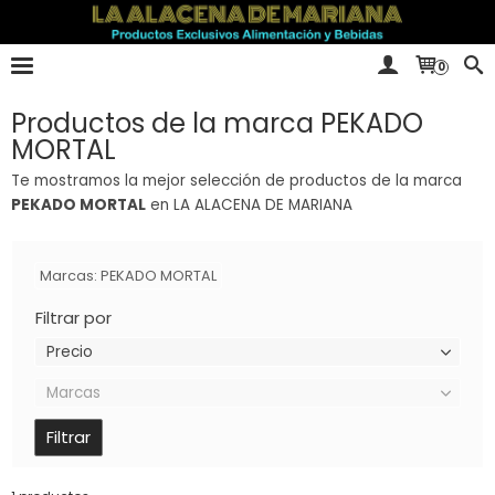
0
Productos de la marca PEKADO
MORTAL
Te mostramos la mejor selección de productos de la marca
PEKADO MORTAL
en LA ALACENA DE MARIANA
Marcas: PEKADO MORTAL
Filtrar por
Precio
Marcas