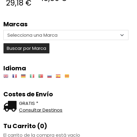
29,18 €
Marcas
Idioma
Costes de Envío
GRATIS *
Consultar Destinos
Tu Carrito (0)
El carrito de la compra está vacío